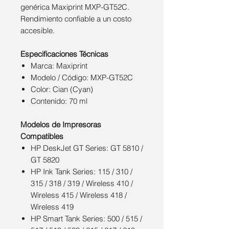
genérica Maxiprint MXP-GT52C.
Rendimiento confiable a un costo
accesible.
Especificaciones Técnicas
Marca: Maxiprint
Modelo / Código: MXP-GT52C
Color: Cian (Cyan)
Contenido: 70 ml
Modelos de Impresoras
Compatibles
HP DeskJet GT Series: GT 5810 /
GT 5820
HP Ink Tank Series: 115 / 310 /
315 / 318 / 319 / Wireless 410 /
Wireless 415 / Wireless 418 /
Wireless 419
HP Smart Tank Series: 500 / 515 /