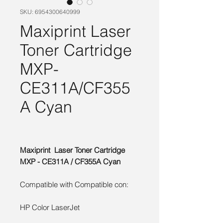
SKU: 6954300640999
Maxiprint Laser
Toner Cartridge
MXP-
CE311A/CF355
A Cyan
Maxiprint Laser Toner Cartridge
MXP - CE311A / CF355A Cyan
Compatible with Compatible con:
HP Color LaserJet