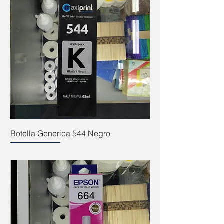
Botella Generica 544 Negro