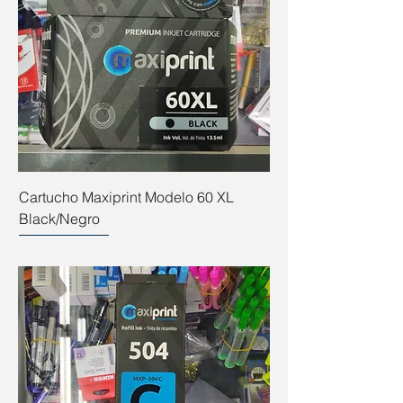
Cartucho Maxiprint Modelo 60 XL
Black/Negro