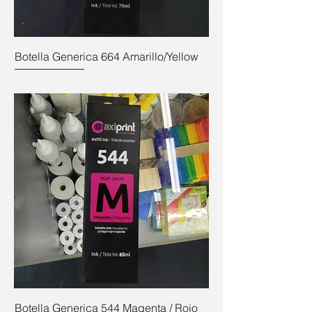
Botella Generica 664 Amarillo/Yellow
Botella Generica 544 Magenta / Rojo