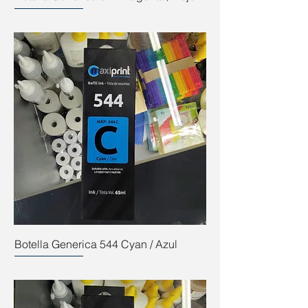
Botella Generica 544 Cyan / Azul