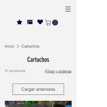
Inicio
Cartuchos
Cartuchos
41 productos
Filtrar y ordenar
Cargar anteriores