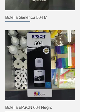
Botella Generica 504 M
Botella EPSON 664 Negro