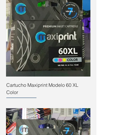
Cartucho Maxiprint Modelo 60 XL
Color