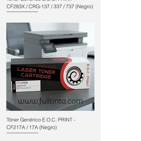
CF283X / CRG-137 / 337 / 737 (Negro)
Tóner Genérico E.O.C. PRINT -
CF217A / 17A (Negro)