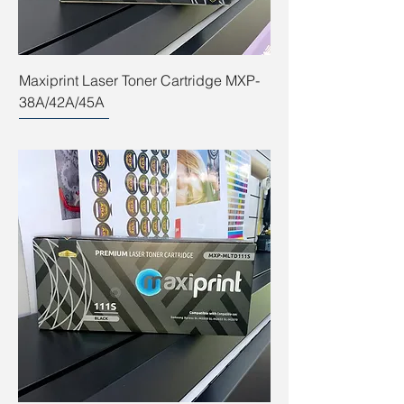
Maxiprint Laser Toner Cartridge MXP-
38A/42A/45A