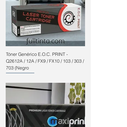
Tóner Genérico E.O.C. PRINT -
Q2612A / 12A / FX9 / FX10 / 103 / 303 /
703 (Negro