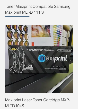
Toner Maxiprint Compatible Samsung
Maxiprint MLT-D 111 S
Maxiprint Laser Toner Cartridge MXP-
MLTD104S