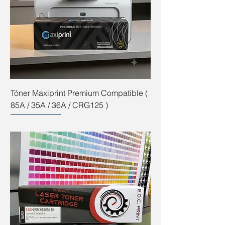
Tóner Maxiprint Premium Compatible (
85A / 35A / 36A / CRG125 )