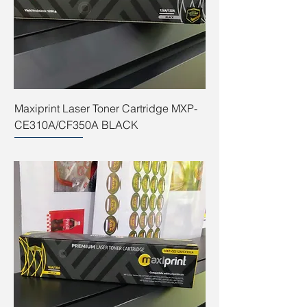
Maxiprint Laser Toner Cartridge MXP-
CE310A/CF350A BLACK