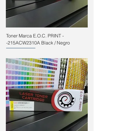
Toner Marca E.O.C. PRINT -
-215ACW2310A Black / Negro