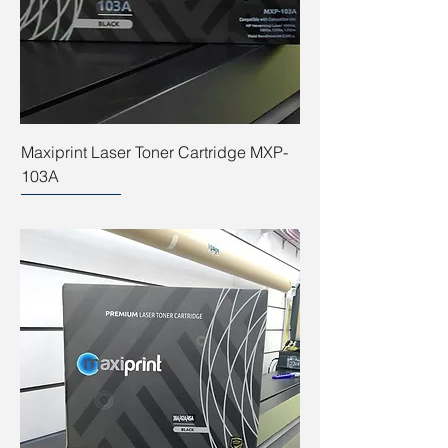
Maxiprint Laser Toner Cartridge MXP-
103A