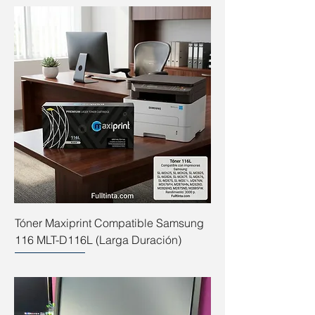
Tóner Maxiprint Compatible Samsung
116 MLT-D116L (Larga Duración)