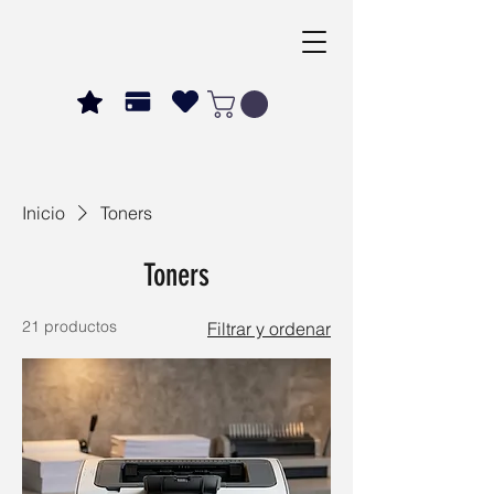
Inicio
Toners
Toners
21 productos
Filtrar y ordenar