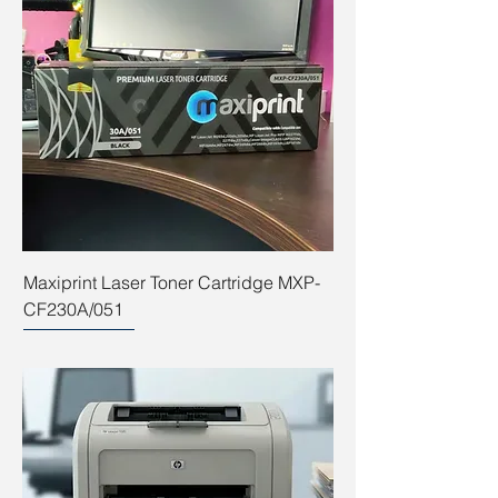
Maxiprint Laser Toner Cartridge MXP-
CF230A/051