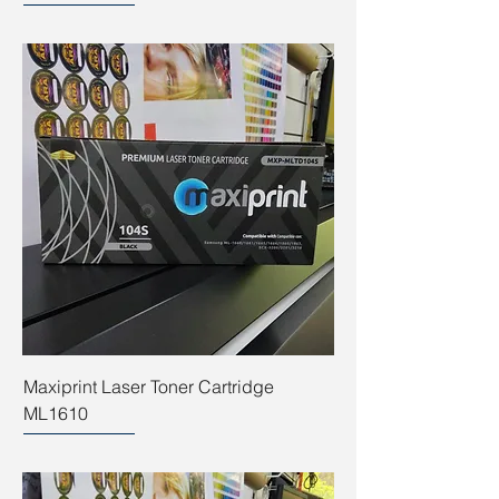
Maxiprint Laser Toner Cartridge
ML1610