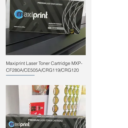
Maxiprint Laser Toner Cartridge MXP-
CF280A/CE505A/CRG119/CRG120